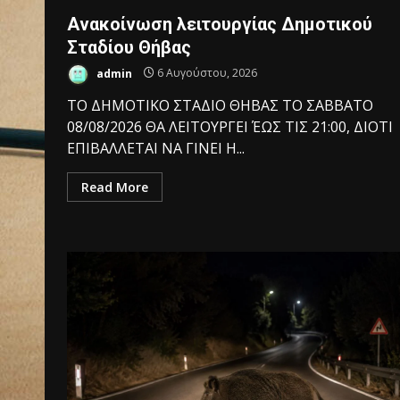
Ανακοίνωση λειτουργίας Δημοτικού
Σταδίου Θήβας
admin
6 Αυγούστου, 2026
ΤΟ ΔΗΜΟΤΙΚΟ ΣΤΑΔΙΟ ΘΗΒΑΣ ΤΟ ΣΑΒΒΑΤΟ
08/08/2026 ΘΑ ΛΕΙΤΟΥΡΓΕΙ ΈΩΣ ΤΙΣ 21:00, ΔΙΟΤΙ
ΕΠΙΒΑΛΛΕΤΑΙ ΝΑ ΓΙΝΕΙ Η...
Read More