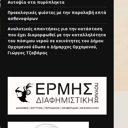
Αυτοψία στα πυρόπληκτα
Προεκλογικές φιέστες με την παραλαβή επτά
ασθενοφόρων
Αναλυτικές απαντήσεις για την κατάσταση
που έχει διαμορφωθεί με την καταλληλότητα
του πόσιμου νερού σε κοινότητες του Δήμου
Ορχομενού έδωσε ο Δήμαρχος Ορχομενού,
Γιώργος Τζαβάρας