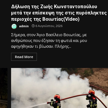
Δήλωση της Ζωής Κωνσταντοπούλου
μετά την επίσκεψη της στις πυρόπληκτες
περιοχές της Βοιωτίας(Video)
admin
6 Αυγούστου, 2026
Σήμερα, στον Άγιο Βασίλειο Βοιωτίας, με
ανθρώπους που έζησαν τη φωτιά και μου
αφηγήθηκαν τι βίωσαν. Πλήρης...
Read More